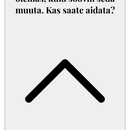
muuta. Kas saate aidata?